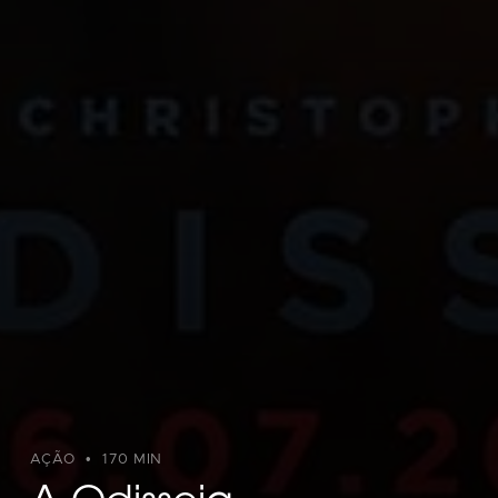
AÇÃO
170 MIN