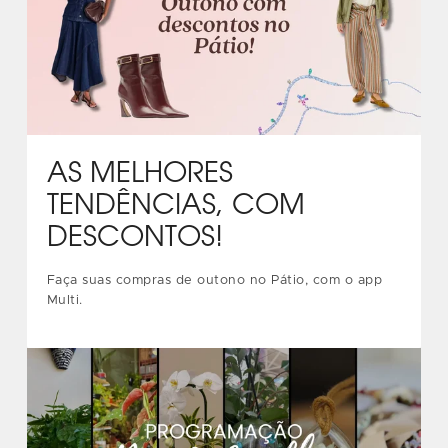
AS MELHORES
TENDÊNCIAS, COM
DESCONTOS!
Faça suas compras de outono no Pátio, com o app
Multi.