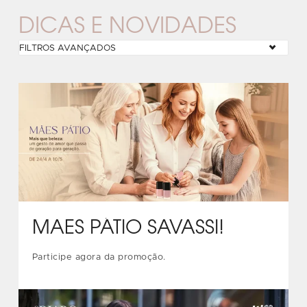
DICAS E NOVIDADES
FILTROS AVANÇADOS
MÃES PÁTIO SAVASSI!
Participe agora da promoção.