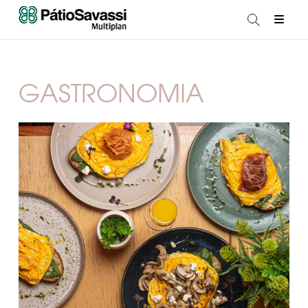
GASTRONOMIA