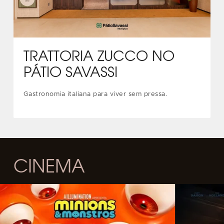
TRATTORIA ZUCCO NO
PÁTIO SAVASSI
Gastronomia italiana para viver sem pressa.
CINEMA