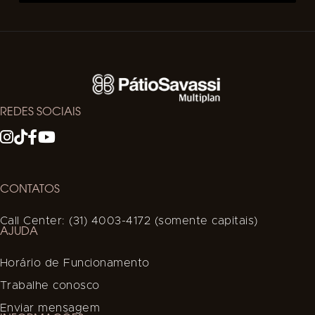
REDES SOCIAIS
CONTATOS
Call Center: (31) 4003-4172 (somente capitais)
AJUDA
Horário de Funcionamento
Trabalhe conosco
Enviar mensagem