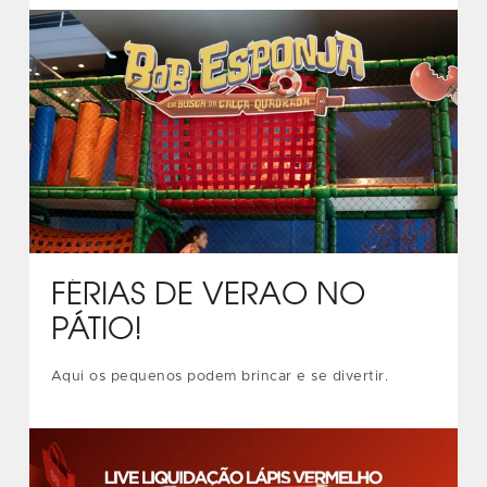
FÉRIAS DE VERÃO NO
PÁTIO!
Aqui os pequenos podem brincar e se divertir.