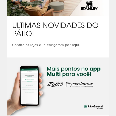
ÚLTIMAS NOVIDADES DO
PÁTIO!
Confira as lojas que chegaram por aqui.