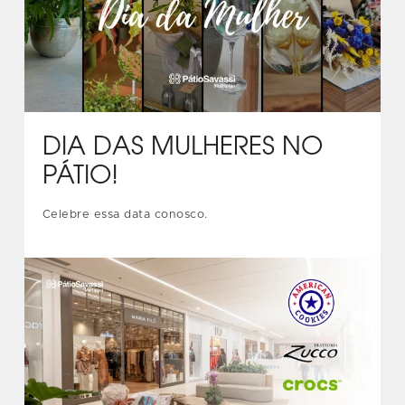
DIA DAS MULHERES NO
PÁTIO!
Celebre essa data conosco.