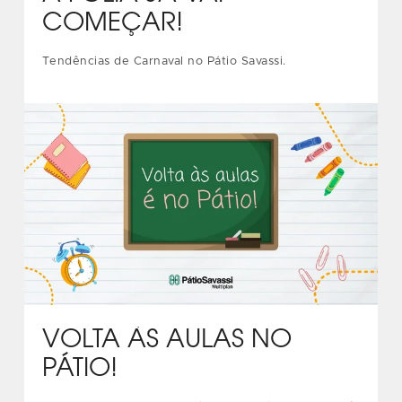
COMEÇAR!
Tendências de Carnaval no Pátio Savassi.
VOLTA ÀS AULAS NO
PÁTIO!