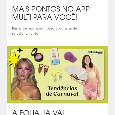
MAIS PONTOS NO APP
MULTI PARA VOCÊ!
Participe agora do nosso programa de
relacionamento.
A FOLIA JÁ VAI