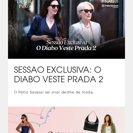
SESSÃO EXCLUSIVA: O
DIABO VESTE PRADA 2
O Pátio Savassi vai virar desfile de moda.