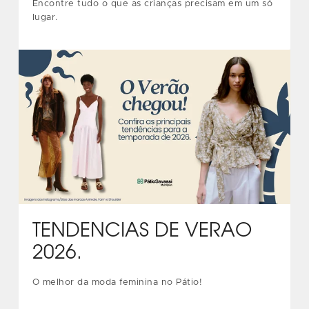
Encontre tudo o que as crianças precisam em um só
lugar.
TENDÊNCIAS DE VERÃO
2026.
O melhor da moda feminina no Pátio!