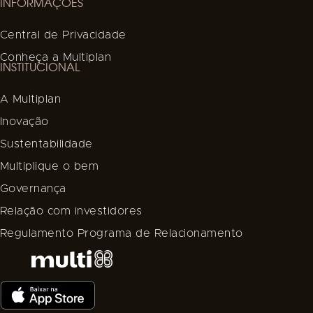
INFORMAÇÕES
Central de Privacidade
Conheça a Multiplan
INSTITUCIONAL
A Multiplan
Inovação
Sustentabilidade
Multiplique o bem
Governança
Relação com investidores
Regulamento Programa de Relacionamento