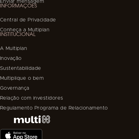
Enviar mensagem
INFORMAÇÕES
Central de Privacidade
Conheça a Multiplan
INSTITUCIONAL
A Multiplan
Inovação
Sustentabilidade
Multiplique o bem
Governança
Relação com investidores
Regulamento Programa de Relacionamento