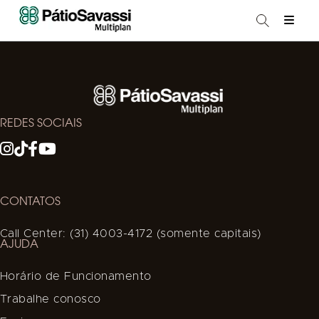
REDES SOCIAIS
CONTATOS
Call Center: (31) 4003-4172 (somente capitais)
AJUDA
Horário de Funcionamento
Trabalhe conosco