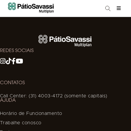
REDES SOCIAIS
CONTATOS
Call Center: (31) 4003-4172 (somente capitais)
AJUDA
Horário de Funcionamento
Trabalhe conosco