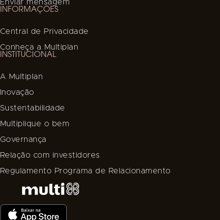
Enviar mensagem
INFORMAÇÕES
Central de Privacidade
Conheça a Multiplan
INSTITUCIONAL
A Multiplan
Inovação
Sustentabilidade
Multiplique o bem
Governança
Relação com investidores
Regulamento Programa de Relacionamento