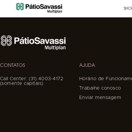
SHO
CONTATOS
AJUDA
Call Center: (31) 4003-4172
Horário de Funcionam
(somente capitais)
Trabalhe conosco
Enviar mensagem