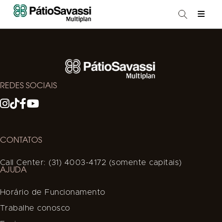
REDES SOCIAIS
CONTATOS
Call Center: (31) 4003-4172 (somente capitais)
AJUDA
Horário de Funcionamento
Trabalhe conosco