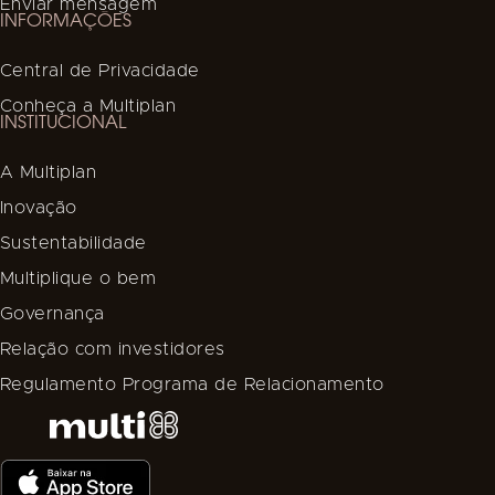
Enviar mensagem
INFORMAÇÕES
Central de Privacidade
Conheça a Multiplan
INSTITUCIONAL
A Multiplan
Inovação
Sustentabilidade
Multiplique o bem
Governança
Relação com investidores
Regulamento Programa de Relacionamento