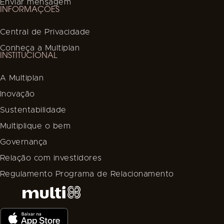
Enviar mensagem
INFORMAÇÕES
Central de Privacidade
Conheça a Multiplan
INSTITUCIONAL
A Multiplan
Inovação
Sustentabilidade
Multiplique o bem
Governança
Relação com investidores
Regulamento Programa de Relacionamento