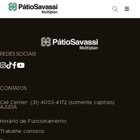
REDES SOCIAIS
CONTATOS
Call Center: (31) 4003-4172 (somente capitais)
AJUDA
Horário de Funcionamento
Trabalhe conosco