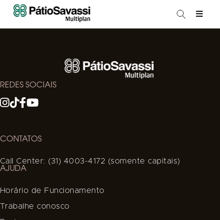
REDES SOCIAIS
CONTATOS
Call Center: (31) 4003-4172 (somente capitais)
AJUDA
Horário de Funcionamento
Trabalhe conosco