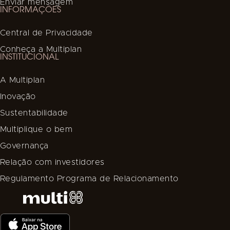
Enviar mensagem
INFORMAÇÕES
Central de Privacidade
Conheça a Multiplan
INSTITUCIONAL
A Multiplan
Inovação
Sustentabilidade
Multiplique o bem
Governança
Relação com investidores
Regulamento Programa de Relacionamento