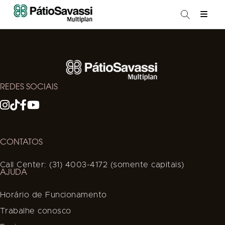
REDES SOCIAIS
CONTATOS
Call Center: (31) 4003-4172 (somente capitais)
AJUDA
Horário de Funcionamento
Trabalhe conosco