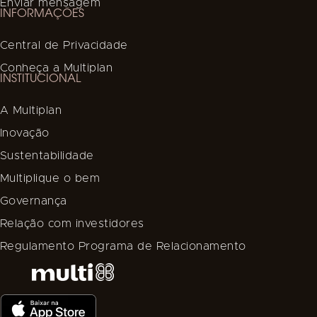
Enviar mensagem
INFORMAÇÕES
Central de Privacidade
Conheça a Multiplan
INSTITUCIONAL
A Multiplan
Inovação
Sustentabilidade
Multiplique o bem
Governança
Relação com investidores
Regulamento Programa de Relacionamento