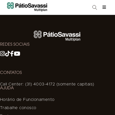
REDES SOCIAIS
CONTATOS
Call Center: (31) 4003-4172 (somente capitais)
AJUDA
Horário de Funcionamento
Trabalhe conosco