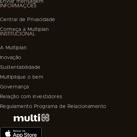
Enviar mensagem
INFORMAÇÕES
Central de Privacidade
Conheça a Multiplan
INSTITUCIONAL
A Multiplan
Inovação
Sustentabilidade
Multiplique o bem
Governança
Relação com investidores
Regulamento Programa de Relacionamento