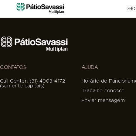
SHO
CONTATOS
AJUDA
Call Center: (31) 4003-4172
Horário de Funcionam
(somente capitais)
Trabalhe conosco
Enviar mensagem