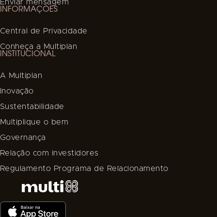
Enviar mensagem
INFORMAÇÕES
Central de Privacidade
Conheça a Multiplan
INSTITUCIONAL
A Multiplan
Inovação
Sustentabilidade
Multiplique o bem
Governança
Relação com investidores
Regulamento Programa de Relacionamento