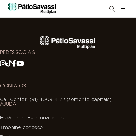
REDES SOCIAIS
CONTATOS
Call Center: (31) 4003-4172 (somente capitais)
AJUDA
Horário de Funcionamento
Trabalhe conosco