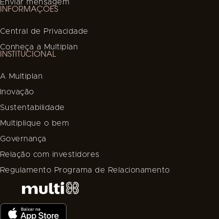
Enviar mensagem
INFORMAÇÕES
Central de Privacidade
Conheça a Multiplan
INSTITUCIONAL
A Multiplan
Inovação
Sustentabilidade
Multiplique o bem
Governança
Relação com investidores
Regulamento Programa de Relacionamento