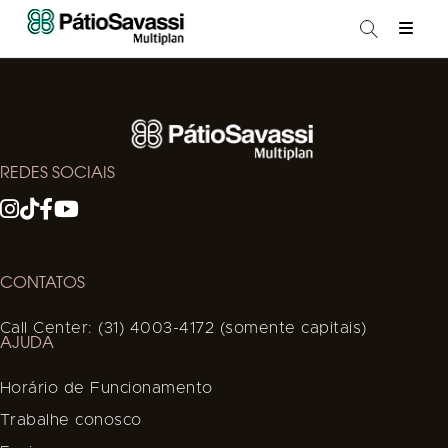
REDES SOCIAIS
CONTATOS
Call Center: (31) 4003-4172 (somente capitais)
AJUDA
Horário de Funcionamento
Trabalhe conosco