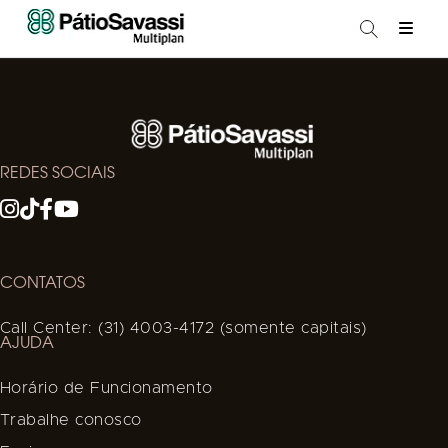
REDES SOCIAIS
CONTATOS
Call Center: (31) 4003-4172 (somente capitais)
AJUDA
Horário de Funcionamento
Trabalhe conosco