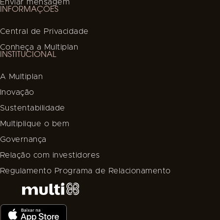
Enviar mensagem
INFORMAÇÕES
Central de Privacidade
Conheça a Multiplan
INSTITUCIONAL
A Multiplan
Inovação
Sustentabilidade
Multiplique o bem
Governança
Relação com investidores
Regulamento Programa de Relacionamento