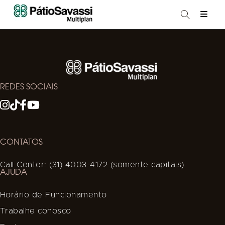
REDES SOCIAIS
CONTATOS
Call Center: (31) 4003-4172 (somente capitais)
AJUDA
Horário de Funcionamento
Trabalhe conosco