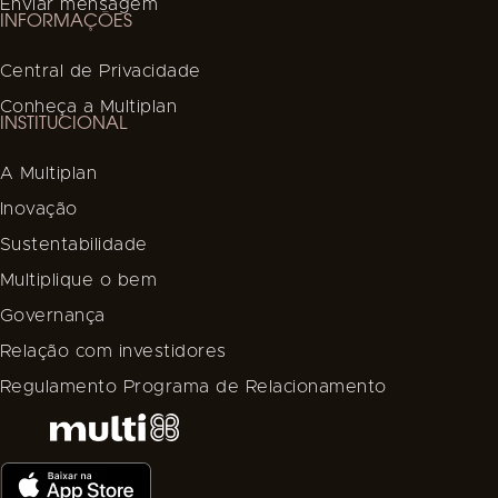
Enviar mensagem
INFORMAÇÕES
Central de Privacidade
Conheça a Multiplan
INSTITUCIONAL
A Multiplan
Inovação
Sustentabilidade
Multiplique o bem
Governança
Relação com investidores
Regulamento Programa de Relacionamento