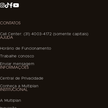
CONTATOS
Call Center: (31) 4003-4172 (somente capitais)
AJUDA
Horário de Funcionamento
Trabalhe conosco
Enviar mensagem
INFORMAÇÕES
Central de Privacidade
Conheça a Multiplan
INSTITUCIONAL
A Multiplan