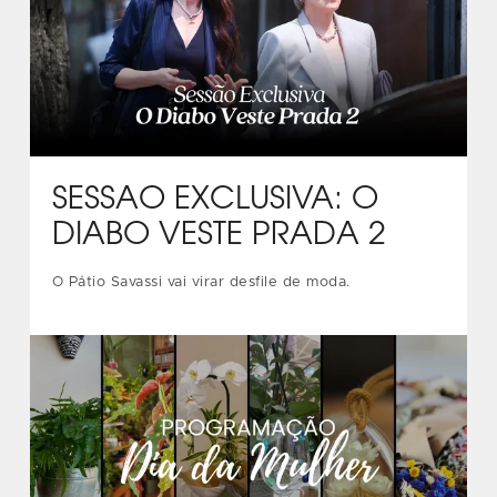
SESSÃO EXCLUSIVA: O
DIABO VESTE PRADA 2
O Pátio Savassi vai virar desfile de moda.