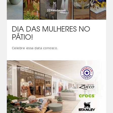
DIA DAS MULHERES NO
PÁTIO!
Celebre essa data conosco.