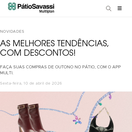
NOVIDADES
AS MELHORES TENDÊNCIAS,
COM DESCONTOS!
FAÇA SUAS COMPRAS DE OUTONO NO PÁTIO, COM O APP
MULTI.
sexta-feira, 10 de abril de 2026