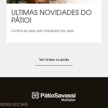
ÚLTIMAS NOVIDADES DO
PÁTIO!
Confira as lojas que chegaram por aqui.
Ver todos os posts
REDES SOCIAIS