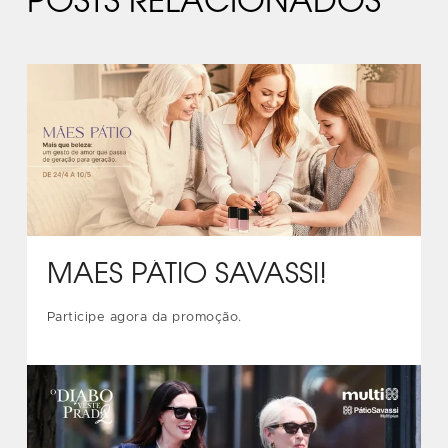
POSTS RELACIONADOS
MÃES PÁTIO SAVASSI!
Participe agora da promoção.