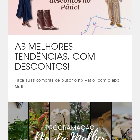
AS MELHORES
TENDÊNCIAS, COM
DESCONTOS!
Faça suas compras de outono no Pátio, com o app
Multi.