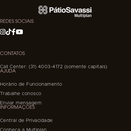
REDES SOCIAIS
CONTATOS
Call Center: (31) 4003-4172 (somente capitais)
AJUDA
Horário de Funcionamento
Trabalhe conosco
Enviar mensagem
INFORMAÇÕES
Central de Privacidade
Conheça a Multiplan