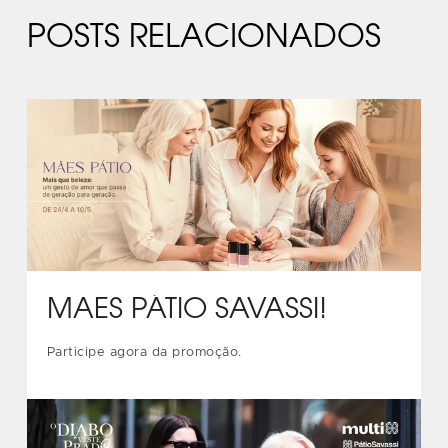
POSTS RELACIONADOS
MÃES PÁTIO SAVASSI!
Participe agora da promoção.