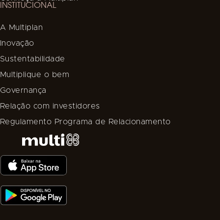
INSTITUCIONAL
A Multiplan
Inovação
Sustentabilidade
Multiplique o bem
Governança
Relação com investidores
Regulamento Programa de Relacionamento