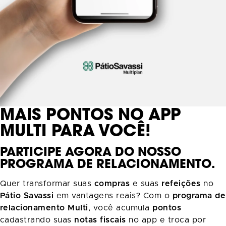
MAIS PONTOS NO APP
MULTI PARA VOCÊ!
PARTICIPE AGORA DO NOSSO
PROGRAMA DE RELACIONAMENTO.
Quer transformar suas
compras
e suas
refeições
no
Pátio Savassi
em vantagens reais? Com o
programa de
relacionamento Multi
, você acumula
pontos
cadastrando suas
notas fiscais
no app e troca por