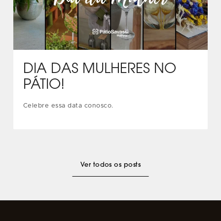
DIA DAS MULHERES NO
PÁTIO!
Celebre essa data conosco.
Ver todos os posts