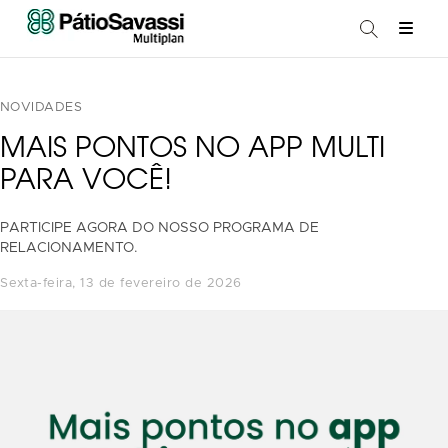
NOVIDADES
MAIS PONTOS NO APP MULTI
PARA VOCÊ!
PARTICIPE AGORA DO NOSSO PROGRAMA DE
RELACIONAMENTO.
sexta-feira, 13 de fevereiro de 2026