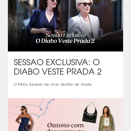
SESSÃO EXCLUSIVA: O
DIABO VESTE PRADA 2
O Pátio Savassi vai virar desfile de moda.