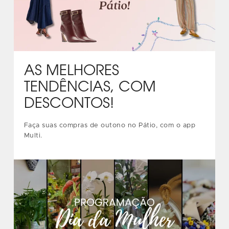
AS MELHORES
TENDÊNCIAS, COM
DESCONTOS!
Faça suas compras de outono no Pátio, com o app
Multi.