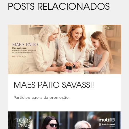
POSTS RELACIONADOS
MÃES PÁTIO SAVASSI!
Participe agora da promoção.