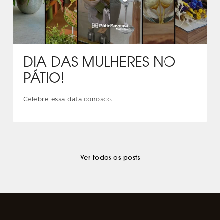
DIA DAS MULHERES NO
PÁTIO!
Celebre essa data conosco.
Ver todos os posts