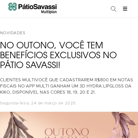
NOVIDADES
NO OUTONO, VOCÊ TEM
BENEFÍCIOS EXCLUSIVOS NO
PÁTIO SAVASSI!
CLIENTES MULTIVOCÊ QUE CADASTRAREM R$800 EM NOTAS
FISCAIS NO APP MULTI GANHAM UM 3D HYDRA LIPGLOSS DA
KIKO, DISPONÍVEL NAS CORES 18, 19, 20 E 21.
segunda-feira, 24 de março de 2025