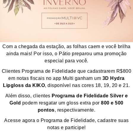
Com a chegada da estação, as folhas caem e você brilha
ainda mais! Por isso, o Pátio preparou uma promoção
especial para você.
Clientes Programa de Fidelidade que cadastrarem R$800
em notas fiscais no app Multi ganham um
3D Hydra
Lipgloss da KIKO
, disponível nas cores 18, 19, 20 e 21.
Além disso, clientes
Programa de Fidelidade Silver e
Gold
podem resgatar um gloss extra por
800 e 500
pontos
, respectivamente.
Acesse agora o Programa de Fidelidade, cadastre suas
notas e participe!