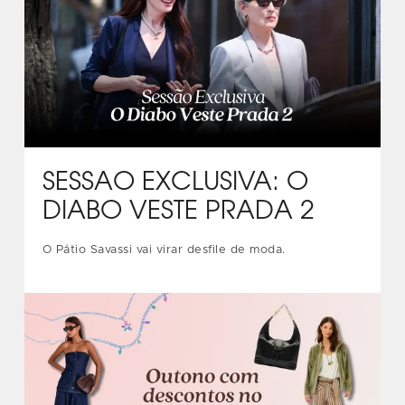
SESSÃO EXCLUSIVA: O
DIABO VESTE PRADA 2
O Pátio Savassi vai virar desfile de moda.