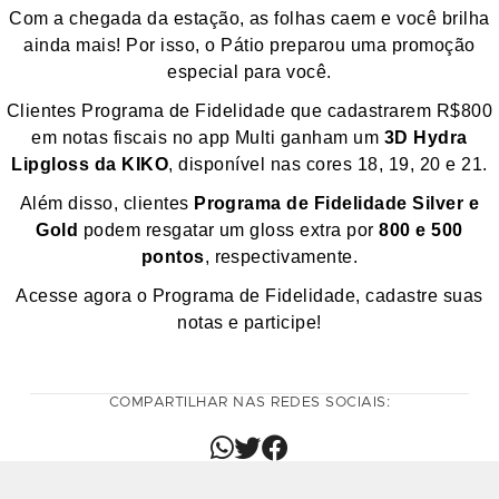
Com a chegada da estação, as folhas caem e você brilha
ainda mais! Por isso, o Pátio preparou uma promoção
especial para você.
Clientes Programa de Fidelidade que cadastrarem R$800
em notas fiscais no app Multi ganham um
3D Hydra
Lipgloss da KIKO
, disponível nas cores 18, 19, 20 e 21.
Além disso, clientes
Programa de Fidelidade Silver e
Gold
podem resgatar um gloss extra por
800 e 500
pontos
, respectivamente.
Acesse agora o Programa de Fidelidade, cadastre suas
notas e participe!
COMPARTILHAR NAS REDES SOCIAIS: