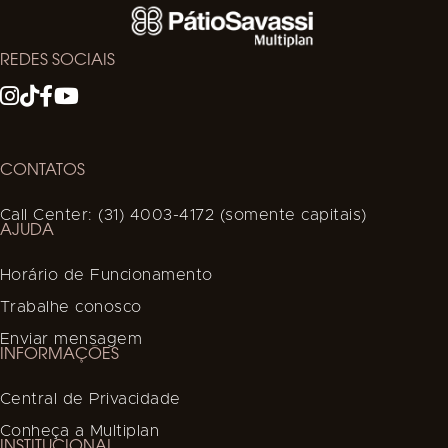
REDES SOCIAIS
CONTATOS
Call Center: (31) 4003-4172 (somente capitais)
AJUDA
Horário de Funcionamento
Trabalhe conosco
Enviar mensagem
INFORMAÇÕES
Central de Privacidade
Conheça a Multiplan
INSTITUCIONAL