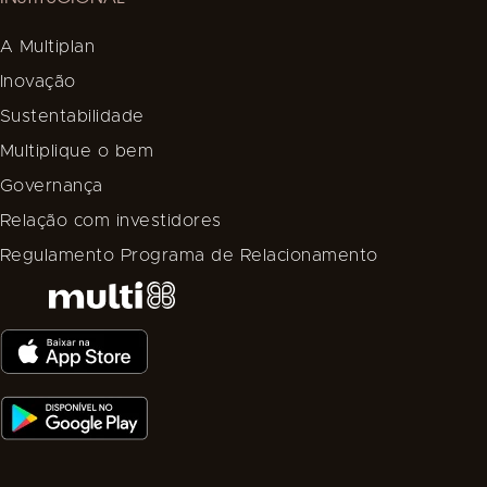
A Multiplan
Inovação
Sustentabilidade
Multiplique o bem
Governança
Relação com investidores
Regulamento Programa de Relacionamento