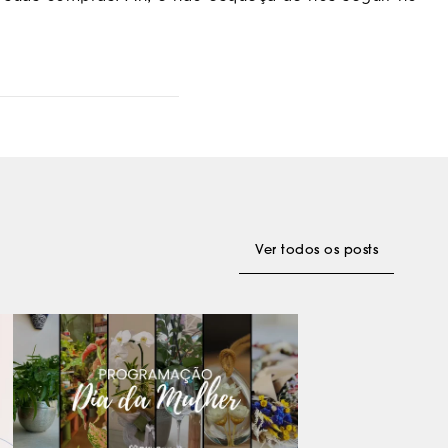
Ver todos os posts