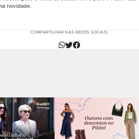
ma novidade.
COMPARTILHAR NAS REDES SOCIAIS: