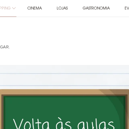
PPING
CINEMA
LOJAS
GASTRONOMIA
E
GAR.