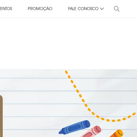
VENTOS
PROMOÇÃO
FALE CONOSCO