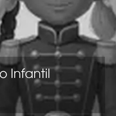
o Infantil