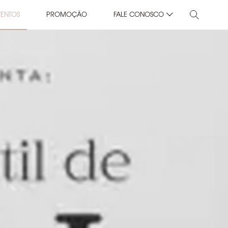
VENTOS
PROMOÇÃO
FALE CONOSCO