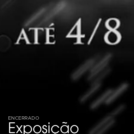
ENCERRADO
Exposição