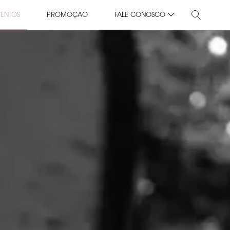
VENTOS
PROMOÇÃO
FALE CONOSCO