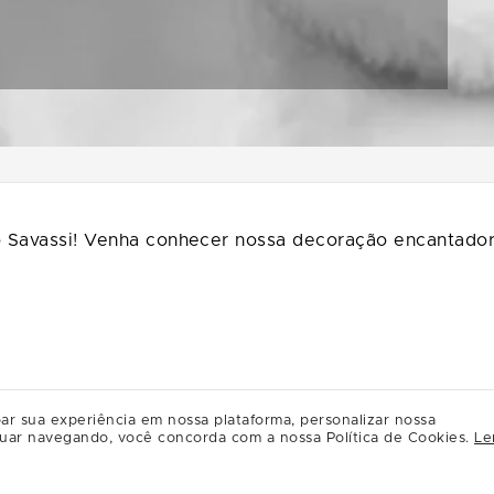
o Savassi! Venha conhecer nossa decoração encantadora
ar sua experiência em nossa plataforma, personalizar nossa
uar navegando, você concorda com a nossa Política de Cookies.
Le