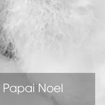
o Papai Noel