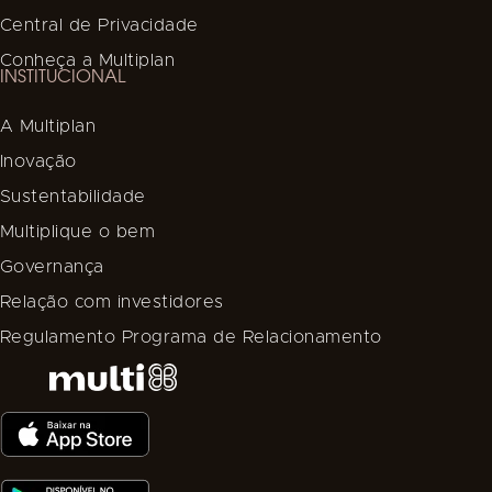
Central de Privacidade
Conheça a Multiplan
INSTITUCIONAL
A Multiplan
Inovação
Sustentabilidade
Multiplique o bem
Governança
Relação com investidores
Regulamento Programa de Relacionamento