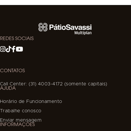
REDES SOCIAIS
CONTATOS
Call Center: (31) 4003-4172 (somente capitais)
AJUDA
Horário de Funcionamento
Trabalhe conosco
Enviar mensagem
INFORMAÇÕES