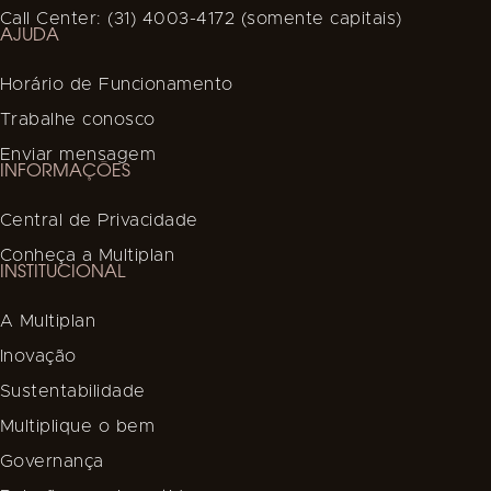
Call Center: (31) 4003-4172 (somente capitais)
AJUDA
Horário de Funcionamento
Trabalhe conosco
Enviar mensagem
INFORMAÇÕES
Central de Privacidade
Conheça a Multiplan
INSTITUCIONAL
A Multiplan
Inovação
Sustentabilidade
Multiplique o bem
Governança