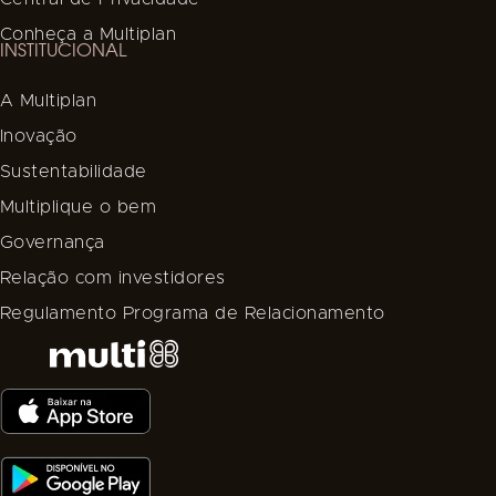
Conheça a Multiplan
INSTITUCIONAL
A Multiplan
Inovação
Sustentabilidade
Multiplique o bem
Governança
Relação com investidores
Regulamento Programa de Relacionamento