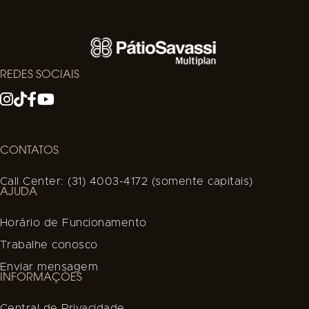
REDES SOCIAIS
CONTATOS
Call Center: (31) 4003-4172 (somente capitais)
AJUDA
Horário de Funcionamento
Trabalhe conosco
Enviar mensagem
INFORMAÇÕES
Central de Privacidade