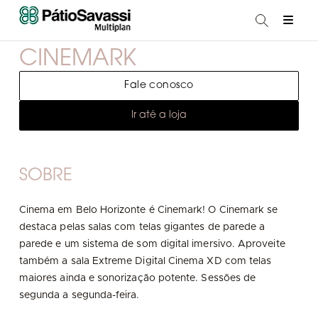
CINEMARK
Fale conosco
Ir até a loja
SOBRE
Cinema em Belo Horizonte é Cinemark! O Cinemark se
destaca pelas salas com telas gigantes de parede a
parede e um sistema de som digital imersivo. Aproveite
também a sala Extreme Digital Cinema XD com telas
maiores ainda e sonorização potente. Sessões de
segunda a segunda-feira.