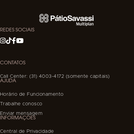
REDES SOCIAIS
CONTATOS
Call Center: (31) 4003-4172 (somente capitais)
AJUDA
Horário de Funcionamento
Trabalhe conosco
Enviar mensagem
INFORMAÇÕES
Central de Privacidade