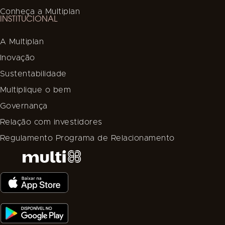
Conheça a Multiplan
INSTITUCIONAL
A Multiplan
Inovação
Sustentabilidade
Multiplique o bem
Governança
Relação com investidores
Regulamento Programa de Relacionamento