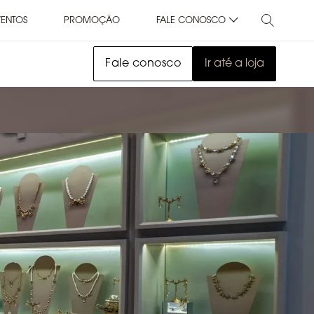
VENTOS
PROMOÇÃO
FALE CONOSCO
Fale conosco
Ir até a loja