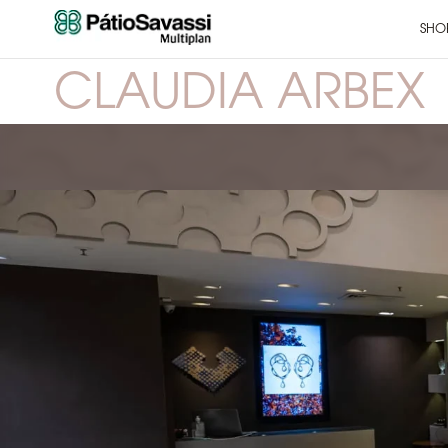
SHO
CLAUDIA ARBEX