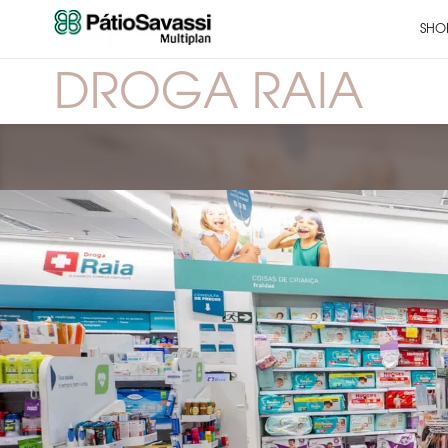
SHO
DROGA RAIA