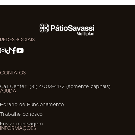
REDES SOCIAIS
CONTATOS
Call Center: (31) 4003-4172 (somente capitais)
AJUDA
Horário de Funcionamento
Trabalhe conosco
Enviar mensagem
INFORMAÇÕES