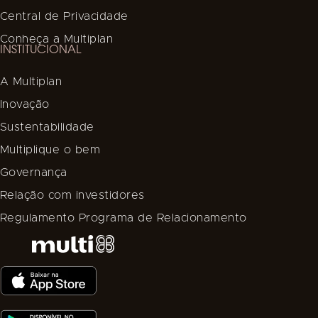
Central de Privacidade
Conheça a Multiplan
INSTITUCIONAL
A Multiplan
Inovação
Sustentabilidade
Multiplique o bem
Governança
Relação com investidores
Regulamento Programa de Relacionamento