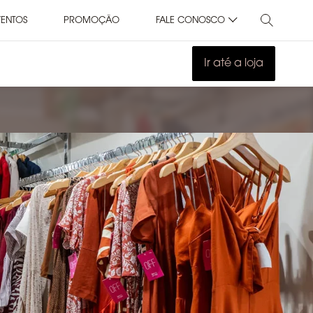
VENTOS
PROMOÇÃO
FALE CONOSCO
Ir até a loja