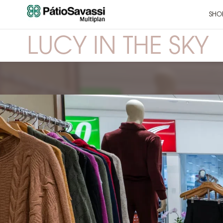
SHO
LUCY IN THE SKY