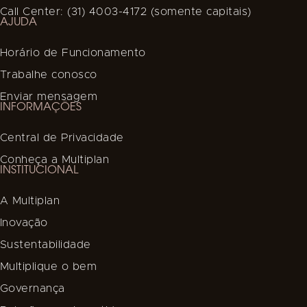
Call Center: (31) 4003-4172 (somente capitais)
AJUDA
Horário de Funcionamento
Trabalhe conosco
Enviar mensagem
INFORMAÇÕES
Central de Privacidade
Conheça a Multiplan
INSTITUCIONAL
A Multiplan
Inovação
Sustentabilidade
Multiplique o bem
Governança