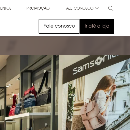
VENTOS
PROMOÇÃO
FALE CONOSCO
Fale conosco
Ir até a loja