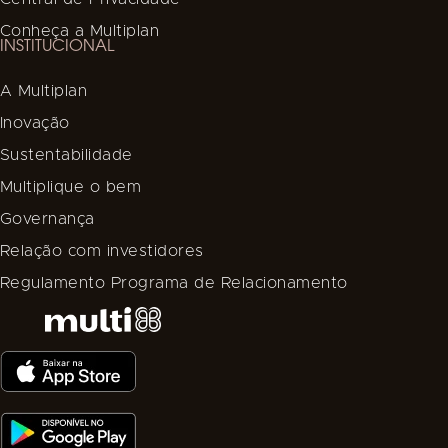
Conheça a Multiplan
INSTITUCIONAL
A Multiplan
Inovação
Sustentabilidade
Multiplique o bem
Governança
Relação com investidores
Regulamento Programa de Relacionamento