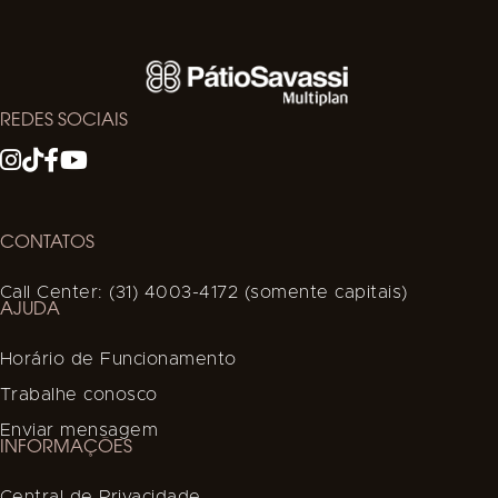
REDES SOCIAIS
CONTATOS
Call Center: (31) 4003-4172 (somente capitais)
AJUDA
Horário de Funcionamento
Trabalhe conosco
Enviar mensagem
INFORMAÇÕES
Central de Privacidade