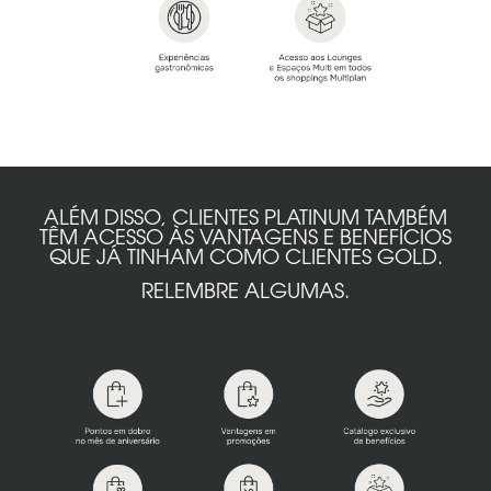
ALÉM DISSO, CLIENTES PLATINUM TAMBÉM
TÊM ACESSO ÀS VANTAGENS E BENEFÍCIOS
QUE JÁ TINHAM COMO CLIENTES GOLD.
RELEMBRE ALGUMAS.