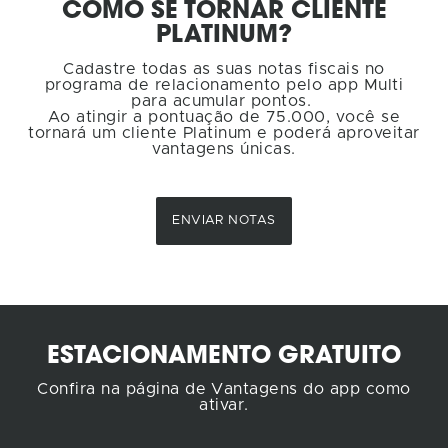
COMO SE TORNAR CLIENTE
PLATINUM?
Cadastre todas as suas notas fiscais no
programa de relacionamento pelo app Multi
para acumular pontos.
Ao atingir a pontuação de 75.000, você se
tornará um cliente Platinum e poderá aproveitar
vantagens únicas.
ENVIAR NOTAS
ESTACIONAMENTO GRATUITO
Confira na página de Vantagens do app como
ativar.