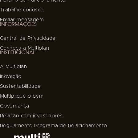
Trabalhe conosco
Enviar mensagem
INFORMAÇÕES
Central de Privacidade
Conheça a Multiplan
INSTITUCIONAL
A Multiplan
Inovação
Sustentabilidade
Multiplique o bem
Governança
Relação com investidores
Regulamento Programa de Relacionamento