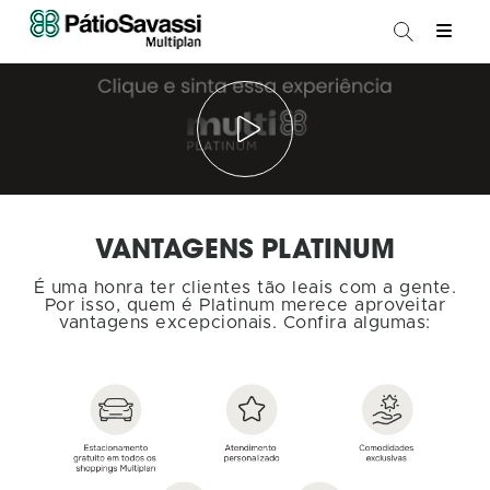
VANTAGENS PLATINUM
É uma honra ter clientes tão leais com a gente.
Por isso, quem é Platinum merece aproveitar
vantagens excepcionais. Confira algumas: