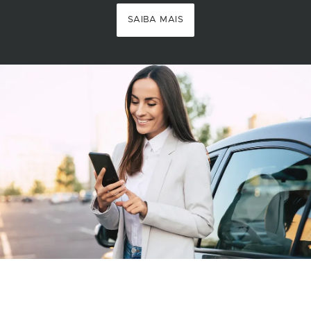
SAIBA MAIS