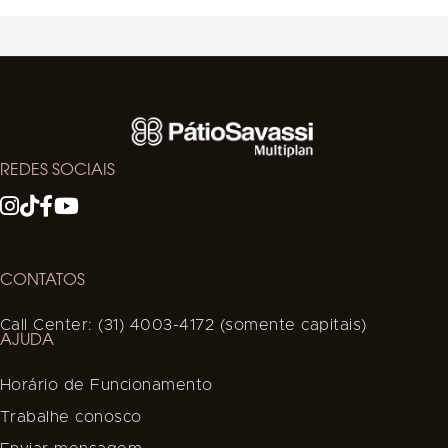
REDES SOCIAIS
CONTATOS
Call Center: (31) 4003-4172 (somente capitais)
AJUDA
Horário de Funcionamento
Trabalhe conosco