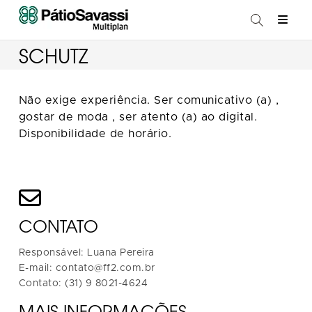
SCHUTZ
Não exige experiência. Ser comunicativo (a) ,
gostar de moda , ser atento (a) ao digital.
Disponibilidade de horário.
CONTATO
Responsável: Luana Pereira
E-mail: contato@ff2.com.br
Contato: (31) 9 8021-4624