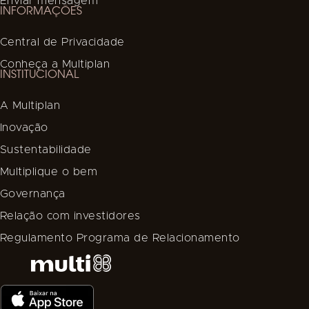
Enviar mensagem
INFORMAÇÕES
Central de Privacidade
Conheça a Multiplan
INSTITUCIONAL
A Multiplan
Inovação
Sustentabilidade
Multiplique o bem
Governança
Relação com investidores
Regulamento Programa de Relacionamento