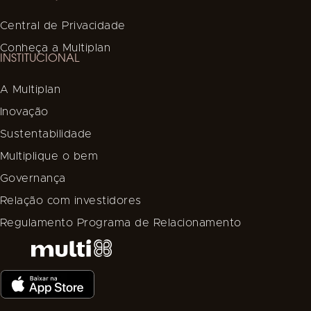
Central de Privacidade
Conheça a Multiplan
INSTITUCIONAL
A Multiplan
Inovação
Sustentabilidade
Multiplique o bem
Governança
Relação com investidores
Regulamento Programa de Relacionamento