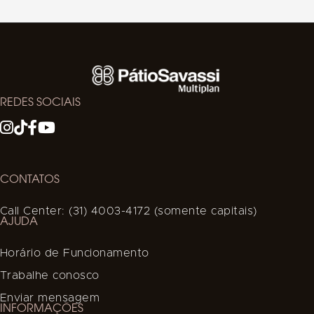
REDES SOCIAIS
CONTATOS
Call Center: (31) 4003-4172 (somente capitais)
AJUDA
Horário de Funcionamento
Trabalhe conosco
Enviar mensagem
INFORMAÇÕES