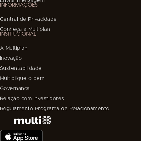
Enviar mensagem
INFORMAÇÕES
Central de Privacidade
Conheça a Multiplan
INSTITUCIONAL
A Multiplan
Inovação
Sustentabilidade
Multiplique o bem
Governança
Relação com investidores
Regulamento Programa de Relacionamento