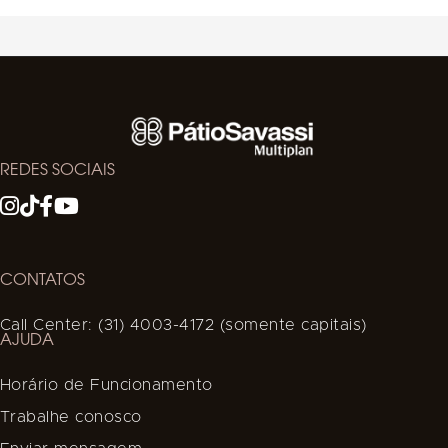
REDES SOCIAIS
CONTATOS
Call Center: (31) 4003-4172 (somente capitais)
AJUDA
Horário de Funcionamento
Trabalhe conosco