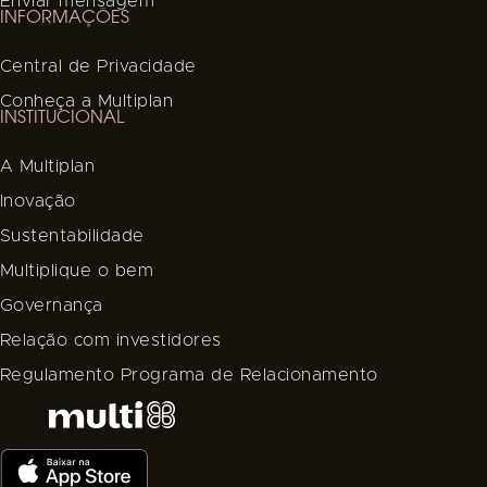
Enviar mensagem
INFORMAÇÕES
Central de Privacidade
Conheça a Multiplan
INSTITUCIONAL
A Multiplan
Inovação
Sustentabilidade
Multiplique o bem
Governança
Relação com investidores
Regulamento Programa de Relacionamento