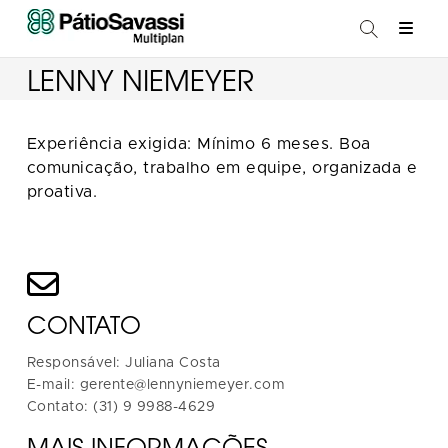
LENNY NIEMEYER
Experiência exigida: Mínimo 6 meses. Boa
comunicação, trabalho em equipe, organizada e
proativa.
CONTATO
Responsável: Juliana Costa
E-mail: gerente@lennyniemeyer.com
Contato: (31) 9 9988-4629