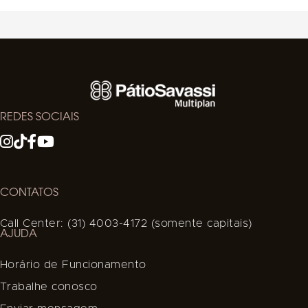
REDES SOCIAIS
CONTATOS
Call Center: (31) 4003-4172 (somente capitais)
AJUDA
Horário de Funcionamento
Trabalhe conosco