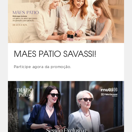
MÃES PÁTIO SAVASSI!
Participe agora da promoção.