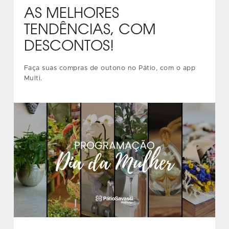
AS MELHORES
TENDÊNCIAS, COM
DESCONTOS!
Faça suas compras de outono no Pátio, com o app
Multi.