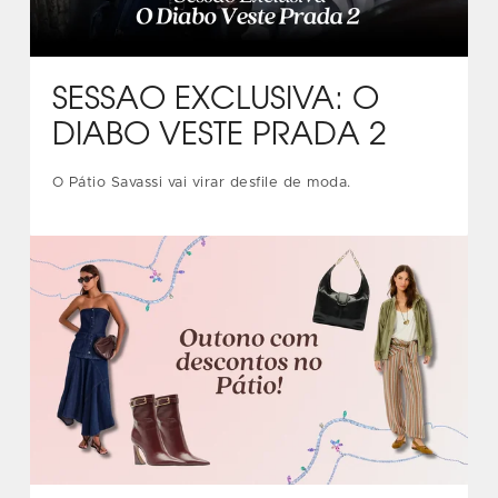
SESSÃO EXCLUSIVA: O
DIABO VESTE PRADA 2
O Pátio Savassi vai virar desfile de moda.