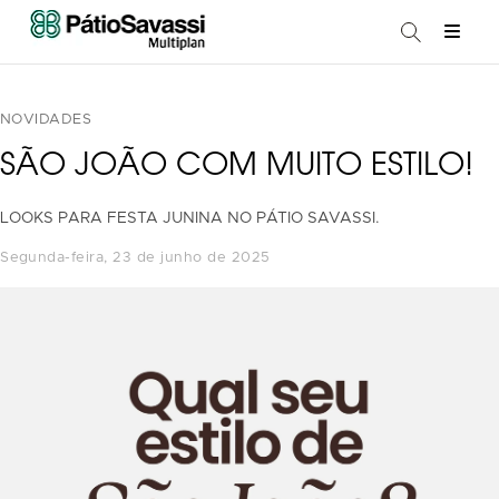
NOVIDADES
SÃO JOÃO COM MUITO ESTILO!
LOOKS PARA FESTA JUNINA NO PÁTIO SAVASSI.
segunda-feira, 23 de junho de 2025