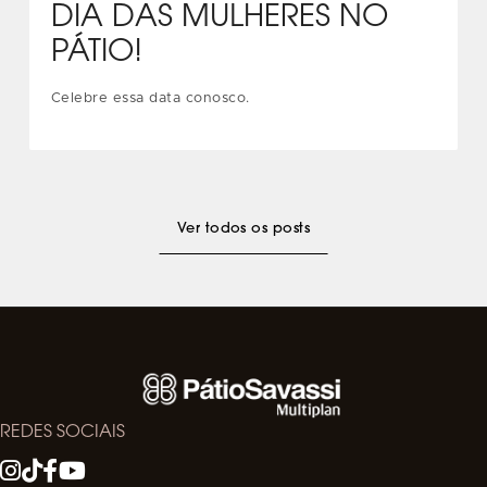
DIA DAS MULHERES NO
PÁTIO!
Celebre essa data conosco.
Ver todos os posts
REDES SOCIAIS