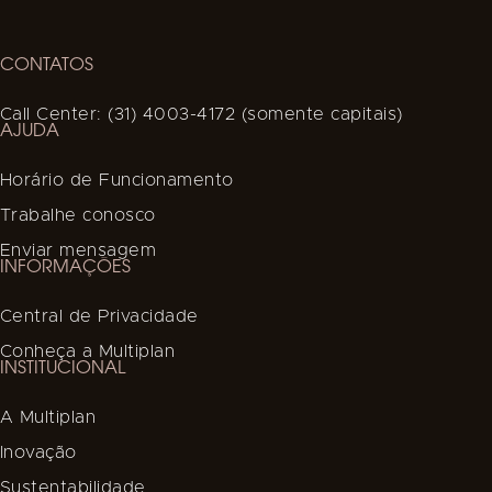
CONTATOS
Call Center: (31) 4003-4172 (somente capitais)
AJUDA
Horário de Funcionamento
Trabalhe conosco
Enviar mensagem
INFORMAÇÕES
Central de Privacidade
Conheça a Multiplan
INSTITUCIONAL
A Multiplan
Inovação
Sustentabilidade