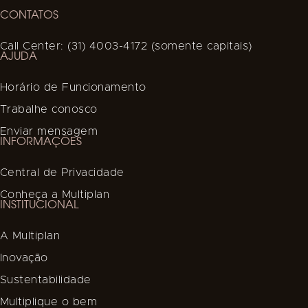
CONTATOS
Call Center: (31) 4003-4172 (somente capitais)
AJUDA
Horário de Funcionamento
Trabalhe conosco
Enviar mensagem
INFORMAÇÕES
Central de Privacidade
Conheça a Multiplan
INSTITUCIONAL
A Multiplan
Inovação
Sustentabilidade
Multiplique o bem