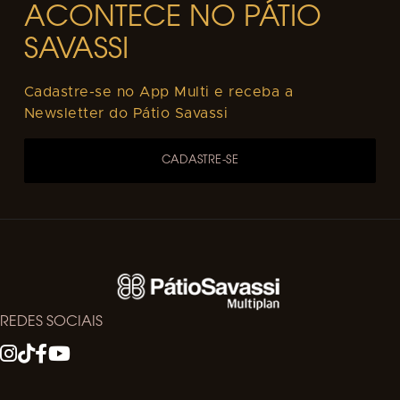
ACONTECE NO PÁTIO
SAVASSI
Cadastre-se no App Multi e receba a
Newsletter do Pátio Savassi
CADASTRE-SE
REDES SOCIAIS