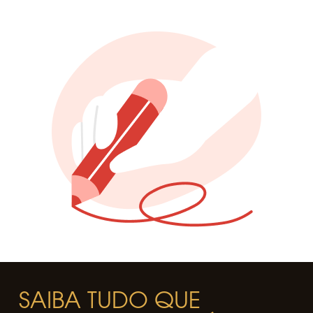
SAIBA TUDO QUE