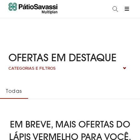
OFERTAS EM DESTAQUE
CATEGORIAS E FILTROS
Todas
EM BREVE, MAIS OFERTAS DO
LÁPIS VERMELHO PARA VOCÊ.