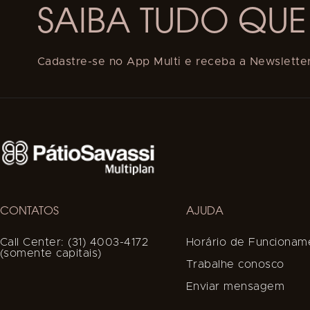
SAIBA TUDO QUE
Cadastre-se no App Multi e receba a Newsletter
CONTATOS
AJUDA
Call Center: (31) 4003-4172
Horário de Funcionam
(somente capitais)
Trabalhe conosco
Enviar mensagem